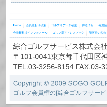
Home
会員権相場検索
ゴルフ場データ検索
特選情報
募集
会員権相場インフォメール
ゴルフ場アドレスブック
譲渡時の税金
綜合ゴルフサービス株式会
〒101-0041東京都千代田区
TEL.03-3256-8154 FAX.03-3
Copyright © 2009 SOGO GOLF 
ゴルフ会員権の[綜合ゴルフサービ